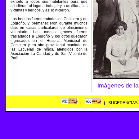
exhortó a todos sus habitantes para que
acudieran al lugar a trabajar y a auxiliar a las
víctimas y heridos, y así lo hicieron.
Los heridos fueron tratados en Cenicero y en
Logroño, y permanecieron durante muchos
días en casas particulares de ofrecimiento
voluntario. Los menos graves fueron
trasladados a Logroño y los otros quedaron
ingresados en el Hospital Municipal de
Cenicero y en otro provisional montado en
las Escuelas de niños, atendidos por la
Asociación La Caridad y de San Vicente de
Paúl
Imágenes de la
SUGERENCIAS
|
|